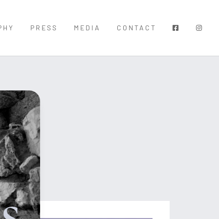
PHY
PRESS
MEDIA
CONTACT