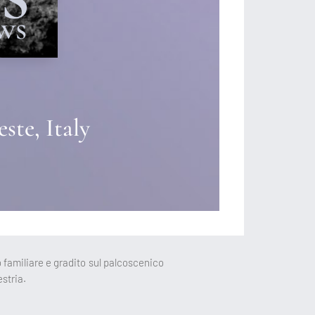
ste, Italy
 familiare e gradito sul palcoscenico
stria.