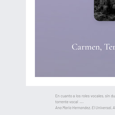
Carmen, Ter
En cuanto a los roles vocales, sin 
torrente vocal ….
Ana Maria Hernandez, El Universal, A