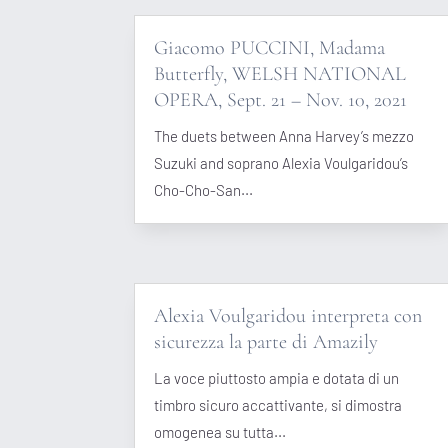
Giacomo PUCCINI, Madama
Butterfly, WELSH NATIONAL
OPERA, Sept. 21 – Nov. 10, 2021
The duets between Anna Harvey’s mezzo
Suzuki and soprano Alexia Voulgaridou’s
Cho-Cho-San...
Alexia Voulgaridou interpreta con
sicurezza la parte di Amazily
La voce piuttosto ampia e dotata di un
timbro sicuro accattivante, si dimostra
omogenea su tutta...