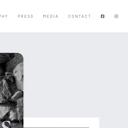
PHY
PRESS
MEDIA
CONTACT